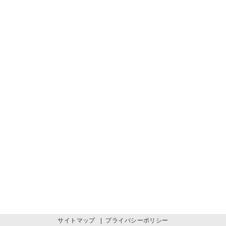
サイトマップ
|
プライバシーポリシー