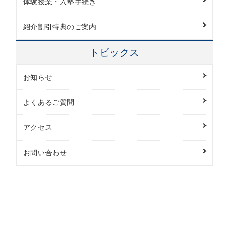
体験授業・入塾手続き
紹介割引特典のご案内
トピックス
お知らせ
よくあるご質問
アクセス
お問い合わせ