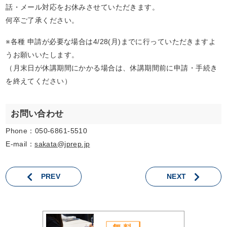
話・メール対応をお休みさせていただきます。
何卒ご了承ください。
※各種 申請が必要な場合は4/28(月)までに行っていただきますよ
うお願いいたします。
（月末日が休講期間にかかる場合は、休講期間前に申請・手続き
を終えてください）
お問い合わせ
Phone：050-6861-5510
E-mail：
sakata@jprep.jp
PREV
NEXT