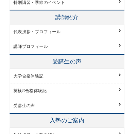
特別講習・季節のイベント
講師紹介
代表挨拶・プロフィール
講師プロフィール
受講生の声
大学合格体験記
英検®︎合格体験記
受講生の声
入塾のご案内