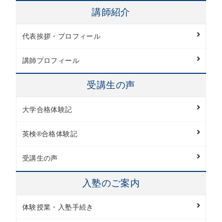
講師紹介
代表挨拶・プロフィール
講師プロフィール
受講生の声
大学合格体験記
英検®︎合格体験記
受講生の声
入塾のご案内
体験授業・入塾手続き