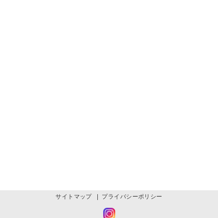
サイトマップ
|
プライバシーポリシー