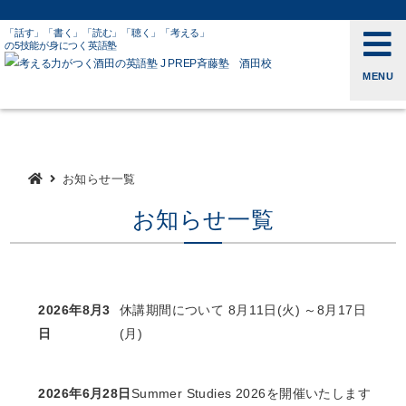
「話す」「書く」「読む」「聴く」「考える」
の5技能が身につく英語塾
MENU
TOP
お知らせ一覧
お知らせ一覧
2026年8月3
休講期間について 8月11日(火) ～8月17日
日
(月)
2026年6月28日
Summer Studies 2026を開催いたします