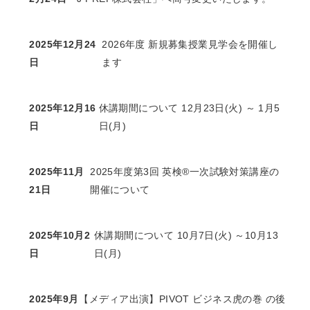
2025年12月24
2026年度 新規募集授業見学会を開催し
日
ます
2025年12月16
休講期間について 12月23日(火) ～ 1月5
日
日(月)
2025年11月
2025年度第3回 英検®一次試験対策講座の
21日
開催について
2025年10月2
休講期間について 10月7日(火) ～10月13
日
日(月)
2025年9月
【メディア出演】PIVOT ビジネス虎の巻 の後