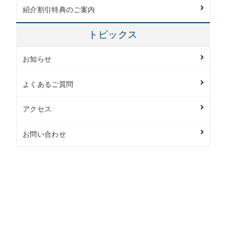
紹介割引特典のご案内
トピックス
お知らせ
よくあるご質問
アクセス
お問い合わせ