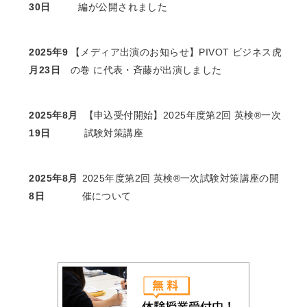
30日
編が公開されました
2025年9
【メディア出演のお知らせ】PIVOT ビジネス虎
月23日
の巻 に代表・斉藤が出演しました
2025年8月
【申込受付開始】2025年度第2回 英検®一次
19日
試験対策講座
2025年8月
2025年度第2回 英検®一次試験対策講座の開
8日
催について