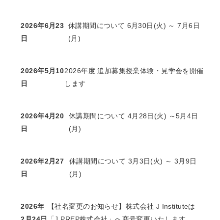
2026年6月23
休講期間について 6月30日(火) ～ 7月6日
日
(月)
2026年5月10
2026年度 追加募集授業体験・見学会を開催
日
します
2026年4月20
休講期間について 4月28日(火) ～5月4日
日
(月)
2026年2月27
休講期間について 3月3日(火) ～ 3月9日
日
(月)
2026年
【社名変更のお知らせ】株式会社 J Instituteは
2月24日
「J PREP株式会社」へ商号変更いたします。