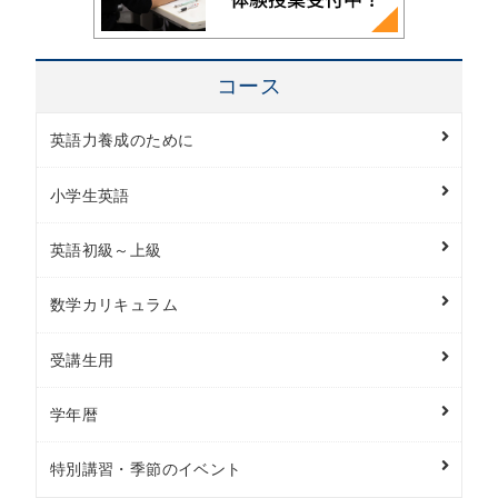
コース
英語力養成のために
小学生英語
英語初級～上級
数学カリキュラム
受講生用
学年暦
特別講習・季節のイベント