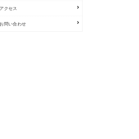
アクセス
お問い合わせ