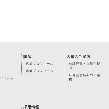
講師
入塾のご案内
代表プロフィール
体験授業・入塾手続
き
講師プロフィール
紹介割引特典のご案
・イベント
内
採用情報