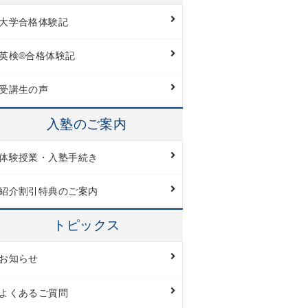
大学合格体験記
英検®︎合格体験記
受講生の声
入塾のご案内
体験授業・入塾手続き
紹介割引特典のご案内
トピックス
お知らせ
よくあるご質問