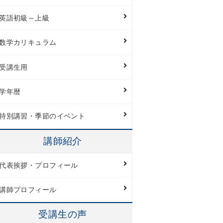
英語初級～上級
数学カリキュラム
受講生用
学年暦
特別講習・季節のイベント
講師紹介
代表挨拶・プロフィール
講師プロフィール
受講生の声