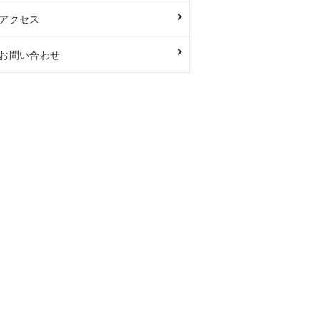
アクセス
お問い合わせ