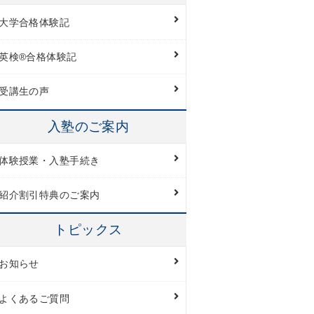
大学合格体験記
英検®︎合格体験記
受講生の声
入塾のご案内
体験授業・入塾手続き
紹介割引特典のご案内
トピックス
お知らせ
よくあるご質問