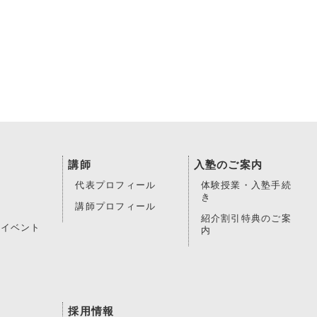
講師
入塾のご案内
代表プロフィール
体験授業・入塾手続
き
講師プロフィール
紹介割引特典のご案
・イベント
内
採用情報