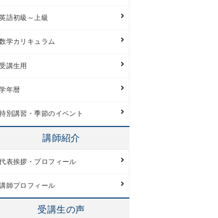
英語初級～上級
数学カリキュラム
受講生用
学年暦
特別講習・季節のイベント
講師紹介
代表挨拶・プロフィール
講師プロフィール
受講生の声