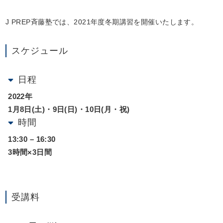
J PREP斉藤塾では、2021年度冬期講習を開催いたします。
スケジュール
日程
2022年
1月8日(土)・9日(日)・10日(月・祝)
時間
13:30 – 16:30
3時間×3日間
受講料