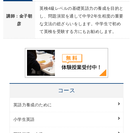
英検4級レベルの基礎英語力の養成を目的と
講師：金子朝
し、問題演習を通して中学2年生程度の重要
彦
な文法の総ざらいをします。中学生で初め
て英検を受験する方にもお勧めします。
コース
英語力養成のために
小学生英語