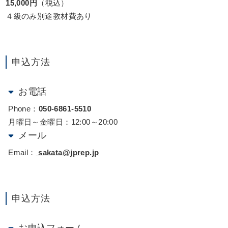
15,000円
（税込）
４級のみ別途教材費あり
申込方法
お電話
Phone：
050-6861-5510
月曜日～金曜日：12:00～20:00
メール
Email：
sakata@jprep.jp
申込方法
お申込フォーム