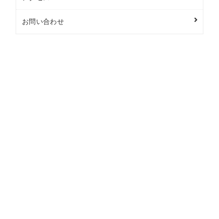
お問い合わせ