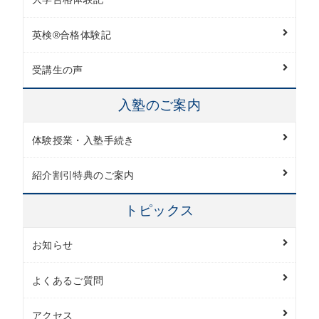
英検®︎合格体験記
受講生の声
入塾のご案内
体験授業・入塾手続き
紹介割引特典のご案内
トピックス
お知らせ
よくあるご質問
アクセス