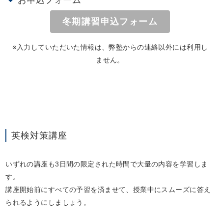
冬期講習申込フォーム
※入力していただいた情報は、弊塾からの連絡以外には利用し
ません。
英検対策講座
いずれの講座も3日間の限定された時間で大量の内容を学習しま
す。
講座開始前にすべての予習を済ませて、授業中にスムーズに答え
られるようにしましょう。